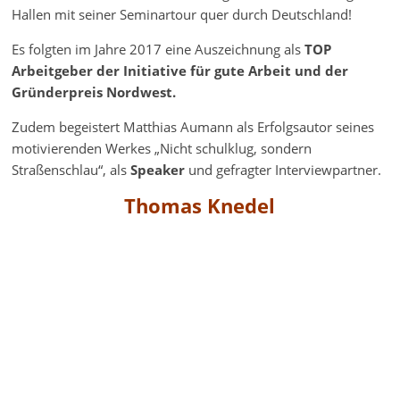
Hallen mit seiner Seminartour quer durch Deutschland!
Es folgten im Jahre 2017 eine Auszeichnung als
TOP
Arbeitgeber der Initiative für gute Arbeit und der
Gründerpreis Nordwest.
Zudem begeistert Matthias Aumann als Erfolgsautor seines
motivierenden Werkes „Nicht schulklug, sondern
Straßenschlau“, als
Speaker
und gefragter Interviewpartner.
Thomas Knedel