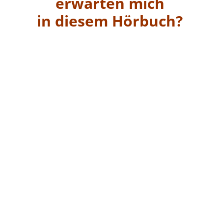
erwarten mich
in diesem Hörbuch?