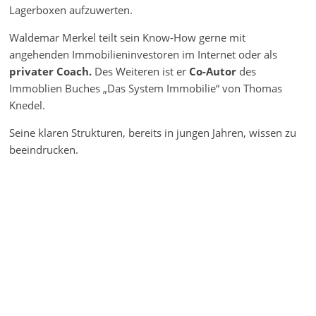
Lagerboxen aufzuwerten.
Waldemar Merkel teilt sein Know-How gerne mit
angehenden Immobilieninvestoren im Internet oder als
privater Coach.
Des Weiteren ist er
Co-Autor
des
Immoblien Buches „Das System Immobilie“ von Thomas
Knedel.
Seine klaren Strukturen, bereits in jungen Jahren, wissen zu
beeindrucken.