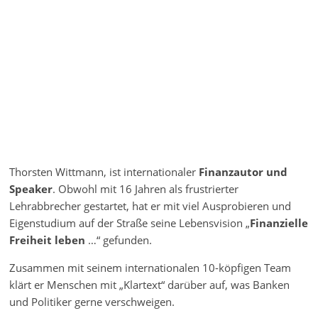
Thorsten Wittmann, ist internationaler
Finanzautor und
Speaker
. Obwohl mit 16 Jahren als frustrierter
Lehrabbrecher gestartet, hat er mit viel Ausprobieren und
Eigenstudium auf der Straße seine Lebensvision „
Finanzielle
Freiheit leben
…“ gefunden.
Zusammen mit seinem internationalen 10-köpfigen Team
klärt er Menschen mit „Klartext“ darüber auf, was Banken
und Politiker gerne verschweigen.