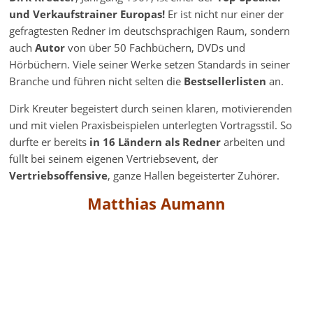
und Verkaufstrainer Europas!
Er ist nicht nur einer der
gefragtesten Redner im deutschsprachigen Raum, sondern
auch
Autor
von über 50 Fachbüchern, DVDs und
Hörbüchern. Viele seiner Werke setzen Standards in seiner
Branche und führen nicht selten die
Bestsellerlisten
an.
Dirk Kreuter begeistert durch seinen klaren, motivierenden
und mit vielen Praxisbeispielen unterlegten Vortragsstil. So
durfte er bereits
in 16 Ländern als Redner
arbeiten und
füllt bei seinem eigenen Vertriebsevent, der
Vertriebsoffensive
, ganze Hallen begeisterter Zuhörer.
Matthias Aumann