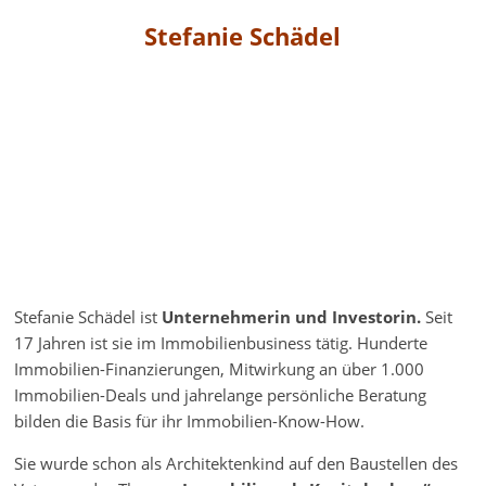
Stefanie Schädel
Stefanie Schädel ist
Unternehmerin und Investorin.
Seit
17 Jahren ist sie im Immobilienbusiness tätig. Hunderte
Immobilien-Finanzierungen, Mitwirkung an über 1.000
Immobilien-Deals und jahrelange persönliche Beratung
bilden die Basis für ihr Immobilien-Know-How.
Sie wurde schon als Architektenkind auf den Baustellen des