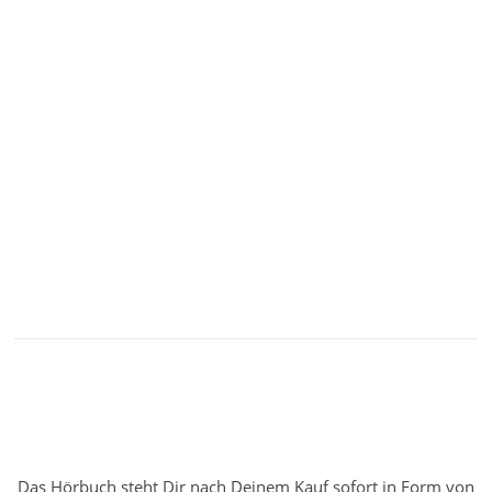
Das Hörbuch steht Dir nach Deinem Kauf sofort in Form von