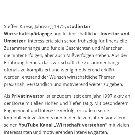
Steffen Kriese, Jahrgang 1975
, studierter
Wirtschaftspädagoge
und leidenschaftlicher
Investor und
Umsetzer
, interessierte sich schon frühzeitig für finanzielle
Zusammenhänge und für die Geschichten und Menschen,
die hinter Erfolgen, aber auch Mißverfolgen stehen. Aus der
Erfahrung heraus, dass wirtschaftliche Zusammenhänge
oftmals zu kompliziert und wenig motivierend erklärt
werden, entstand der Wunsch wirtschaftliche Themen
praxisnah, verständlich und motivierend weiter zu geben.
Als
Privatinvestor
ist er zudem seit dem Jahr 1997 aktiv an
der Börse mit allen Höhen und Tiefen tätig. Mit besonderem
Engagement und Interesse verfolgt er zudem seine
Immobilieninvestments und in den letzen Jahren vor allem
seinen
YouTube Kanal „Wirtschaft verstehen“
mit vielen
interessanten und motivierenden Interviewgästen.