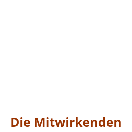
Die Mitwirkenden