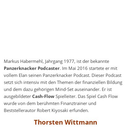
Markus Habermehl, Jahrgang 1977, ist der bekannte
Panzerknacker Podcaster
. Im Mai 2016 startete er mit
vollem Elan seinen Panzerknacker Podcast. Dieser Podcast
setzt sich intensiv mit den Themen der finanziellen Bildung
und dem dazu gehörigen Mind-Set auseinander. Er ist
ausgebildeter
Cash-Flow
Spielleiter. Das Spiel Cash Flow
wurde von dem berühmten Finanztrainer und
Beststellerautor Robert Kiyosaki erfunden.
Thorsten Wittmann