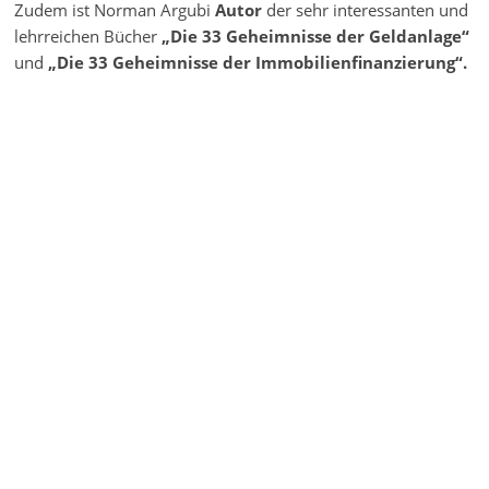
Zudem ist Norman Argubi
Autor
der sehr interessanten und
lehrreichen Bücher
„Die 33 Geheimnisse der Geldanlage“
und
„Die 33 Geheimnisse der Immobilienfinanzierung“.