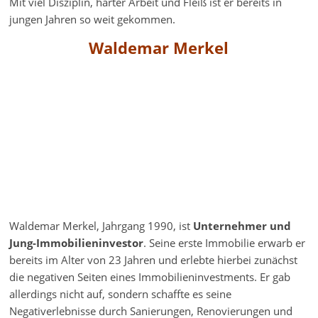
Mit viel Disziplin, harter Arbeit und Fleiß ist er bereits in
jungen Jahren so weit gekommen.
Waldemar Merkel
Waldemar Merkel, Jahrgang 1990, ist
Unternehmer und
Jung-Immobilieninvestor
. Seine erste Immobilie erwarb er
bereits im Alter von 23 Jahren und erlebte hierbei zunächst
die negativen Seiten eines Immobilieninvestments. Er gab
allerdings nicht auf, sondern schaffte es seine
Negativerlebnisse durch Sanierungen, Renovierungen und