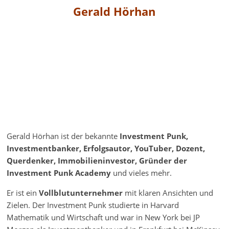
Gerald Hörhan
Gerald Hörhan ist der bekannte
Investment Punk,
Investmentbanker, Erfolgsautor, YouTuber, Dozent,
Querdenker, Immobilieninvestor, Gründer der
Investment Punk Academy
und vieles mehr.
Er ist ein
Vollblutunternehmer
mit klaren Ansichten und
Zielen. Der Investment Punk studierte in Harvard
Mathematik und Wirtschaft und war in New York bei JP