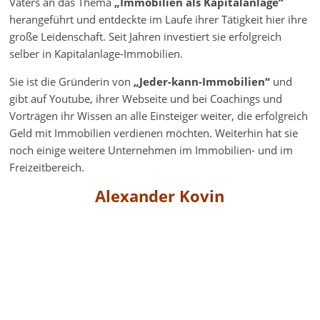
Vaters an das Thema
„Immobilien als Kapitalanlage“
herangeführt und entdeckte im Laufe ihrer Tätigkeit hier ihre
große Leidenschaft. Seit Jahren investiert sie erfolgreich
selber in Kapitalanlage-Immobilien.
Sie ist die Gründerin von
„Jeder-kann-Immobilien“
und
gibt auf Youtube, ihrer Webseite und bei Coachings und
Vorträgen ihr Wissen an alle Einsteiger weiter, die erfolgreich
Geld mit Immobilien verdienen möchten. Weiterhin hat sie
noch einige weitere Unternehmen im Immobilien- und im
Freizeitbereich.
Alexander Kovin