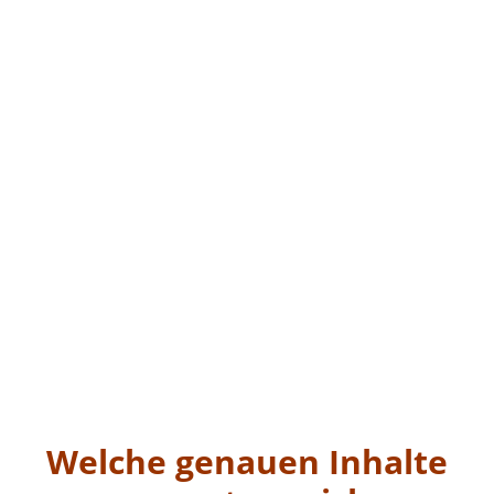
Welche genauen Inhalte