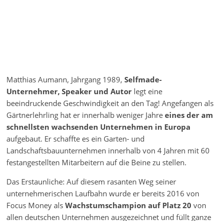
Matthias Aumann, Jahrgang 1989,
Selfmade-
Unternehmer, Speaker und Autor
legt eine
beeindruckende Geschwindigkeit an den Tag! Angefangen als
Gärtnerlehrling hat er innerhalb weniger Jahre
eines der am
schnellsten wachsenden Unternehmen in Europa
aufgebaut. Er schaffte es ein Garten- und
Landschaftsbauunternehmen innerhalb von 4 Jahren mit 60
festangestellten Mitarbeitern auf die Beine zu stellen.
Das Erstaunliche: Auf diesem rasanten Weg seiner
unternehmerischen Laufbahn wurde er bereits 2016 von
Focus Money als
Wachstumschampion auf Platz 20
von
allen deutschen Unternehmen ausgezeichnet und füllt ganze