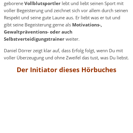
geborene
Vollblutsportler
lebt und liebt seinen Sport mit
voller Begeisterung und zeichnet sich vor allem durch seinen
Respekt und seine gute Laune aus. Er liebt was er tut und
gibt seine Begeisterung gerne als
Motivations-,
Gewaltpräventions- oder auch
Selbstverteidigungstrainer
weiter.
Daniel Dörrer zeigt klar auf, dass Erfolg folgt, wenn Du mit
voller Überzeugung und ohne Zweifel das tust, was Du liebst.
Der Initiator dieses Hörbuches