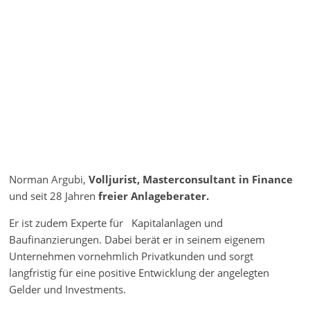
Norman Argubi,
Volljurist, Masterconsultant in Finance
und seit 28 Jahren
freier Anlageberater.
Er ist zudem Experte für Kapitalanlagen und
Baufinanzierungen. Dabei berät er in seinem eigenem
Unternehmen vornehmlich Privatkunden und sorgt
langfristig für eine positive Entwicklung der angelegten
Gelder und Investments.