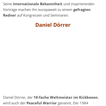
Seine
internationale Bekanntheit
und inspirierenden
Vorträge machen ihn europaweit zu einem
gefragten
Redner
auf Kongressen und Seminaren.
Daniel Dörrer
Daniel Dörrer, der
10-fache Weltmeister im Kickboxen
,
wird auch der
Peaceful Warrior
genannt. Der 1984