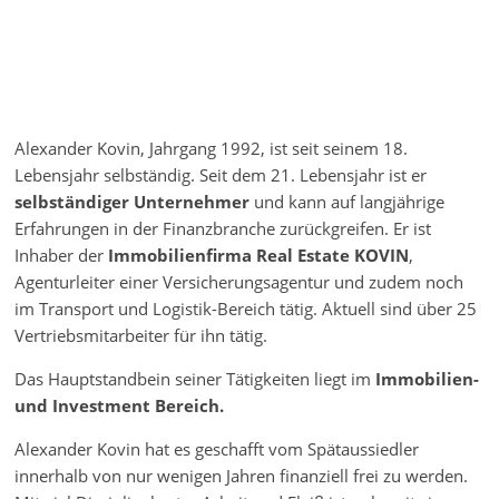
Alexander Kovin, Jahrgang 1992, ist seit seinem 18.
Lebensjahr selbständig. Seit dem 21. Lebensjahr ist er
selbständiger Unternehmer
und kann auf langjährige
Erfahrungen in der Finanzbranche zurückgreifen. Er ist
Inhaber der
Immobilienfirma Real Estate KOVIN
,
Agenturleiter einer Versicherungsagentur und zudem noch
im Transport und Logistik-Bereich tätig. Aktuell sind über 25
Vertriebsmitarbeiter für ihn tätig.
Das Hauptstandbein seiner Tätigkeiten liegt im
Immobilien-
und Investment Bereich.
Alexander Kovin hat es geschafft vom Spätaussiedler
innerhalb von nur wenigen Jahren finanziell frei zu werden.