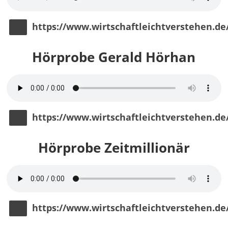
https://www.wirtschaftleichtverstehen.d
Hörprobe Gerald Hörhan
https://www.wirtschaftleichtverstehen.d
Hörprobe Zeitmillionär
https://www.wirtschaftleichtverstehen.d