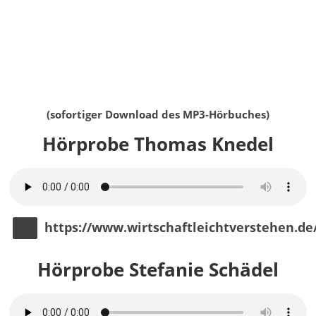
(sofortiger Download des MP3-Hörbuches)
Hörprobe Thomas Knedel
https://www.wirtschaftleichtverstehen.d
Hörprobe Stefanie Schädel