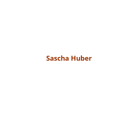
Sascha Huber