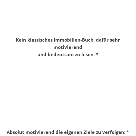
Kein klassisches Immobilien-Buch, dafür sehr
motivierend
und bedeutsam zu lesen: *
Absolut motivierend die eigenen Ziele zu verfolgen: *