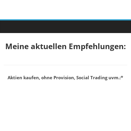
Meine aktuellen Empfehlungen:
Aktien kaufen, ohne Provision, Social Trading uvm.:*